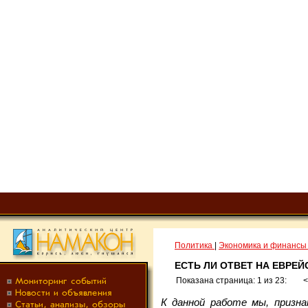
Политика
|
Экономика и финанс
ЕСТЬ ЛИ ОТВЕТ НА ЕВРЕ
Показана страница: 1 из 23:
К данной работе мы, призна