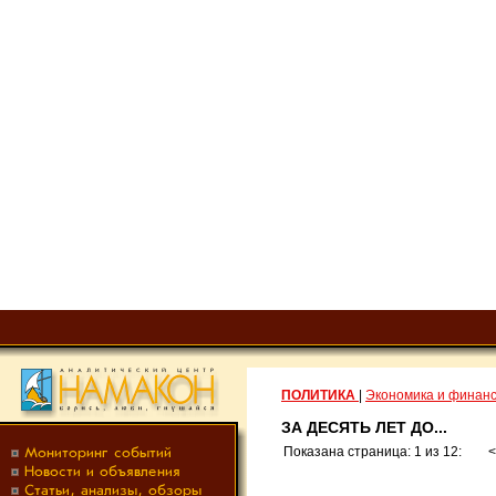
ПОЛИТИКА
|
Экономика и финан
ЗА ДЕСЯТЬ ЛЕТ ДО...
Показана страница: 1 из 12: