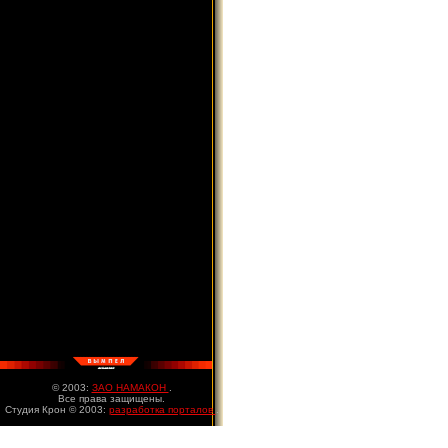
© 2003:
ЗАО НАМАКОН
.
Все права защищены.
Студия Крон © 2003:
разработка порталов
.