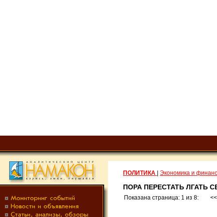
ПОЛИТИКА
|
Экономика и финан
ПОРА ПЕРЕСТАТЬ ЛГАТЬ С
Показана страница: 1 из 8:
<