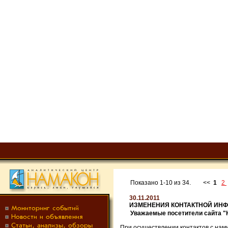
Показано 1-10 из 34.
<<
1
2
30.11.2011
ИЗМЕНЕНИЯ КОНТАКТНОЙ ИН
Уважаемые посетители сайта 
При осуществлении контактов с нам