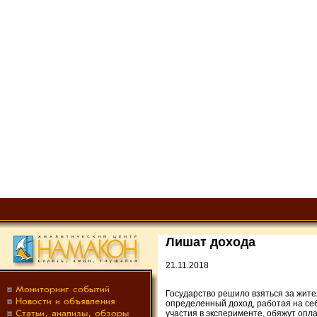
Лишат дохода
21.11.2018
Государство решило взяться за жит
определенный доход, работая на себя
участия в эксперименте, обяжут опл