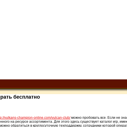
грать бесплатно
tp://vulkans-champion-online.com/vulcan-club/
можно пробовать все. Если не зна
енного на ресурсе ассортимента. Для этого здесь существует каталог игр, и
ожно обратиться в круглосуточную техподдержку, сотрудники которой опера