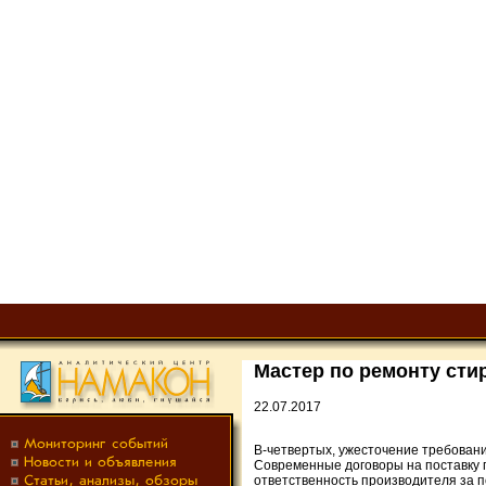
Мастер по ремонту ст
22.07.2017
В-четвертых, ужесточение требован
Современные договоры на поставку 
ответственность производителя за п