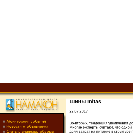
Шины mitas
22.07.2017
Во-вторых, тенденция увеличения д
Многие эксперты считают, что одной
доля затрат на питание в структуре 