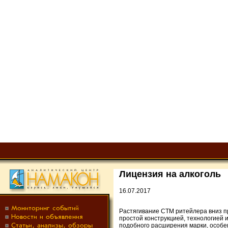
Лицензия на алкоголь
16.07.2017
Растягивание СТМ ритейлера вниз пр
простой конструкцией, технологией и
подобного расширения марки, особен