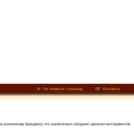
по розничному брендингу, что значительно обедняет арсенал инструментов