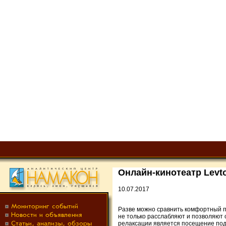
Онлайн-кинотеатр Levt
10.07.2017
Разве можно сравнить комфортный пр
не только расслабляют и позволяют
релаксации является посещение подх