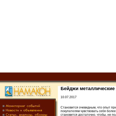
Бейджи металлические
10.07.2017
Становится очевидным, что опыт пр
покупателям чувствовать себя более
становится достаточно, чтобы, не п