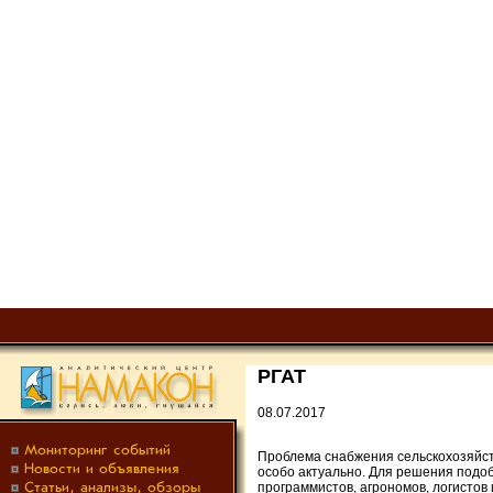
РГАТ
08.07.2017
Проблема снабжения сельскохозяйст
особо актуально. Для решения подо
программистов, агрономов, логистов