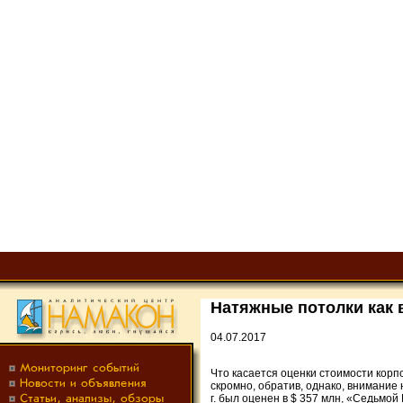
Натяжные потолки как
04.07.2017
Что касается оценки стоимости корп
скромно, обратив, однако, внимание 
г. был оценен в $ 357 млн, «Седьмой