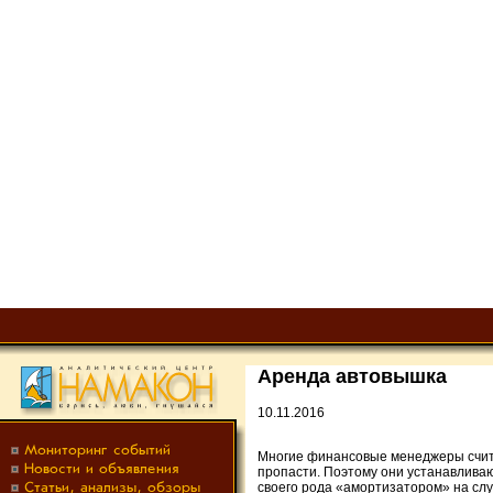
Аренда автовышка
10.11.2016
Многие финансовые менеджеры счита
пропасти. Поэтому они устанавлива
своего рода «амортизатором» на сл